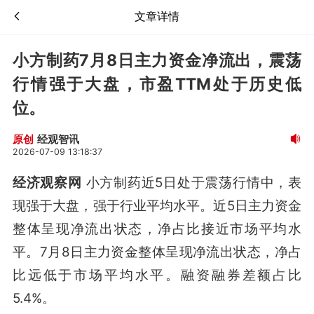
文章详情
小方制药7月8日主力资金净流出，震荡
行情强于大盘，市盈TTM处于历史低
位。
经观智讯
原创
2026-07-09 13:18:37
经济观察网
小方制药近5日处于震荡行情中，表
现强于大盘，强于行业平均水平。近5日主力资金
整体呈现净流出状态，净占比接近市场平均水
平。7月8日主力资金整体呈现净流出状态，净占
比远低于市场平均水平。融资融券差额占比
5.4%。