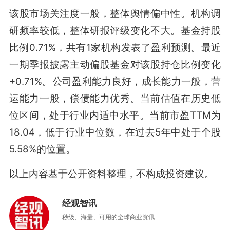
该股市场关注度一般，整体舆情偏中性。机构调
研频率较低，整体研报评级变化不大。基金持股
比例0.71%，共有1家机构发表了盈利预测。最近
一期季报披露主动偏股基金对该股持仓比例变化
+0.71%。公司盈利能力良好，成长能力一般，营
运能力一般，偿债能力优秀。当前估值在历史低
位区间，处于行业内适中水平。当前市盈TTM为
18.04，低于行业中位数，在过去5年中处于个股
5.58%的位置。
以上内容基于公开资料整理，不构成投资建议。
经观智讯
秒级、海量、可用的全球商业资讯