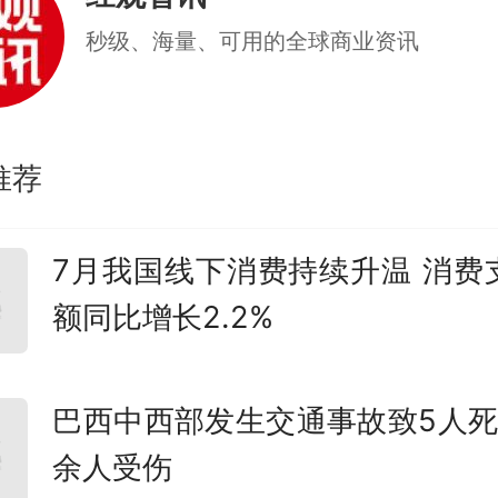
秒级、海量、可用的全球商业资讯
推荐
7月我国线下消费持续升温 消费
额同比增长2.2%
巴西中西部发生交通事故致5人死亡
余人受伤