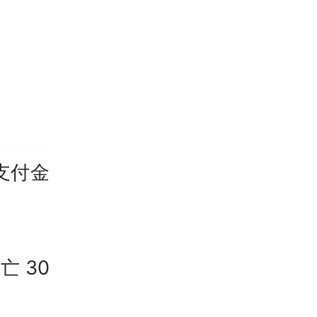
支付金
 30