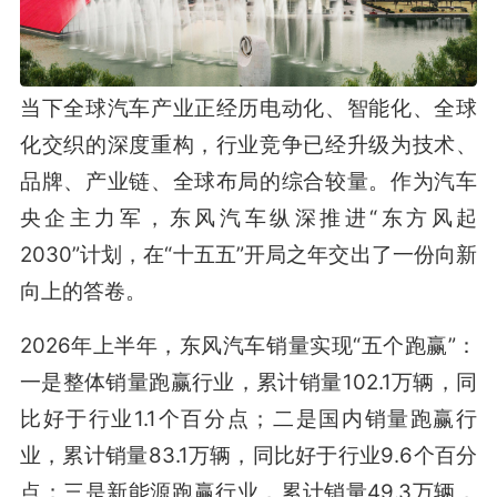
当下全球汽车产业正经历电动化、智能化、全球
化交织的深度重构，行业竞争已经升级为技术、
品牌、产业链、全球布局的综合较量。作为汽车
央企主力军，东风汽车纵深推进“东方风起
2030”计划，在“十五五”开局之年交出了一份向新
向上的答卷。
2026年上半年，东风汽车销量实现“五个跑赢”：
一是整体销量跑赢行业，累计销量102.1万辆，同
比好于行业1.1个百分点；二是国内销量跑赢行
业，累计销量83.1万辆，同比好于行业9.6个百分
点；三是新能源跑赢行业，累计销量49.3万辆，