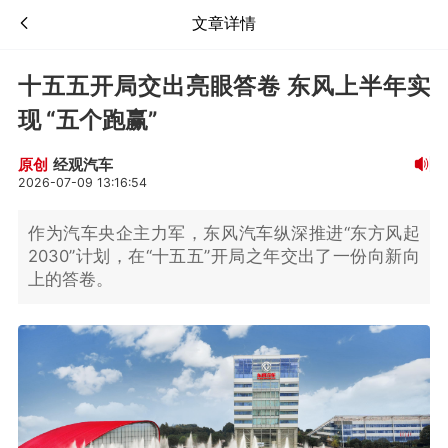
文章详情
十五五开局交出亮眼答卷 东风上半年实
现 “五个跑赢”
经观汽车
原创
2026-07-09 13:16:54
作为汽车央企主力军，东风汽车纵深推进“东方风起
2030”计划，在“十五五”开局之年交出了一份向新向
上的答卷。