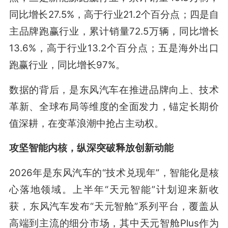
同比增长27.5%，高于行业21.2个百分点；四是自
主品牌跑赢行业，累计销量72.5万辆，同比增长
13.6%，高于行业13.2个百分点；五是海外出口
跑赢行业，同比增长97%。
数据的背后，是东风汽车在推进品牌向上、技术
革新、全球布局等维度的全面发力，锚定长期价
值深耕，在变革浪潮中抢占主动权。
攻坚智能内核，纵深突破释放创新动能
2026年是东风汽车的“技术兑现年”，智能化是核
心落地领域。上半年“天元智能”计划迎来新收
获，东风汽车发布“天元智舱”系列平台，覆盖从
高端到主流的细分市场，其中天元智舱Plus作为