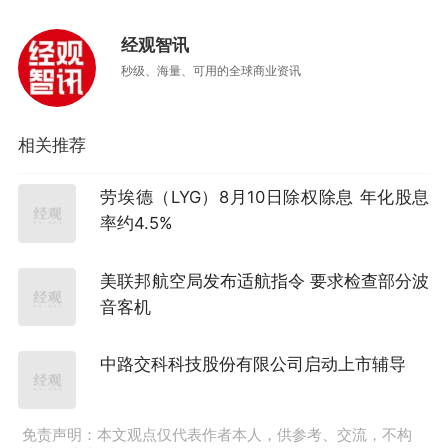
经观智讯
秒级、海量、可用的全球商业资讯
相关推荐
劳埃德（LYG）8月10日除权除息 年化股息
率约4.5%
美联邦航空局发布适航指令 要求检查部分波
音客机
中路交科科技股份有限公司启动上市辅导
免责声明：本文观点仅代表作者本人，供参考、交流，不构