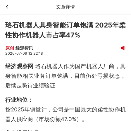
文章详情
珞石机器人具身智能订单饱满 2025年柔
性协作机器人市占率47%
经观智讯
原创
2026-07-09 12:22:18
经济观察网
珞石机器人作为国产机器人厂商，具
身智能相关业务订单饱满，目前仍处亏损状态，
后续走势待业绩验证。
行业地位：
按2025年销量计，公司是中国最大的柔性协作机
器人供应商（市场份额47.0%）
。