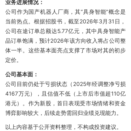
业务进展情况：
公司作为国产机器人厂商，其“具身智能”概念是
当前热点。根据招股书，截至2026年3月31日，
公司在途订单总额达5.77亿元，其中具身智能产
品订单饱满，预计2026年该方向收入将占公司整
体一半
。这些基本面亮点支撑了市场对其的初步
定价。
公司基本面：
公司目前仍处于亏损状态（2025年经调整净亏损
4167万元）
，且估值不低（上市后市值超110亿
港元）。作为新股，首日表现受市场情绪和资金
博弈影响较大，后续走势需回归业绩兑现能力。
以上内容基于公开资料整理，不构成投资建议。