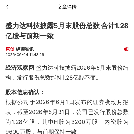
文章详情
盛力达科技披露5月末股份总数 合计1.28
亿股与前期一致
经观智讯
原创
2026-06-04 11:43:29
经济观察网
盛力达科技披露2026年5月末股份结
构，发行股份总数维持1.28亿股不变。
股本信息确认：
根据公司于2026年6月1日发布的证券变动月报
表，截至2026年5月31日，公司已发行股份总数
为1.28亿股，其中H股为3200万股，内资股为
9600万股，与前期保持一致
。