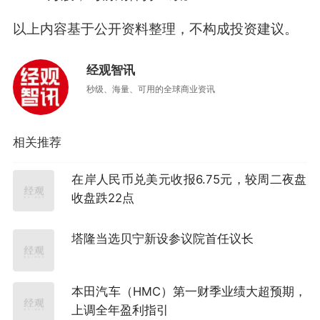
以上内容基于公开资料整理，不构成投资建议。
经观智讯
秒级、海量、可用的全球商业资讯
相关推荐
在岸人民币兑美元收报6.75元，较周二夜盘
收盘跌22点
塔隆当选贝宁新设参议院首任议长
本田汽车（HMC）第一财季业绩大超预期，
上调全年盈利指引