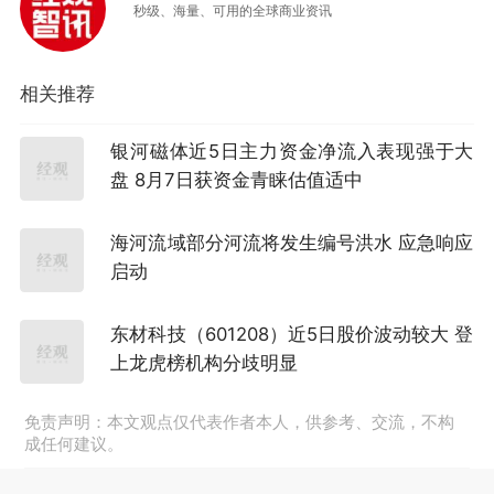
秒级、海量、可用的全球商业资讯
相关推荐
银河磁体近5日主力资金净流入表现强于大
盘 8月7日获资金青睐估值适中
海河流域部分河流将发生编号洪水 应急响应
启动
东材科技（601208）近5日股价波动较大 登
上龙虎榜机构分歧明显
免责声明：本文观点仅代表作者本人，供参考、交流，不构
成任何建议。