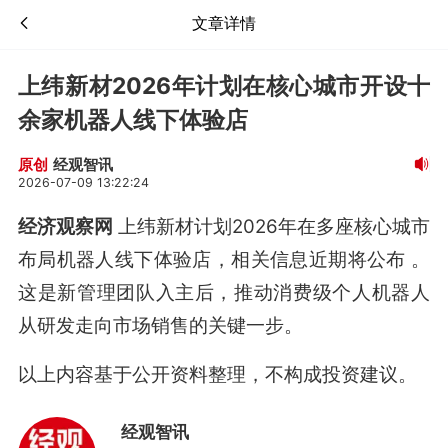
文章详情
上纬新材2026年计划在核心城市开设十
余家机器人线下体验店
经观智讯
原创
2026-07-09 13:22:24
经济观察网
上纬新材计划2026年在多座核心城市
布局机器人线下体验店，相关信息近期将公布
。
这是新管理团队入主后，推动消费级个人机器人
从研发走向市场销售的关键一步。
以上内容基于公开资料整理，不构成投资建议。
经观智讯