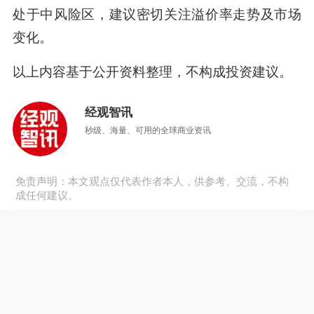
处于中风险区，建议密切关注溢价率走势及市场
变化。
以上内容基于公开资料整理，不构成投资建议。
经观智讯
秒级、海量、可用的全球商业资讯
免责声明：本文观点仅代表作者本人，供参考、交流，不构
成任何建议。