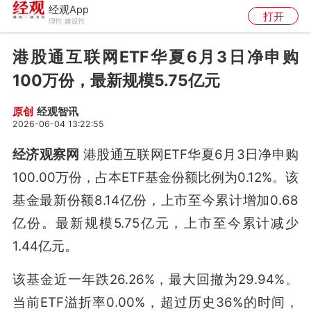
经观App
打开
理性 建设性
港股通互联网ETF华夏6月3日净申购
100万份，最新规模5.75亿元
经观智讯
原创
2026-06-04 13:22:55
经济观察网
港股通互联网ETF华夏6月3日净申购
100.00万份，占本ETF基金份额比例为0.12%。该
基金最新份额8.14亿份，上市至今累计增加0.68
亿份。最新规模5.75亿元，上市至今累计减少
1.44亿元。
该基金近一年跌26.26%，最大回撤为29.94%。
当前ETF溢折率0.00%，超过历史36%的时间，