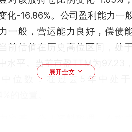
变化-16.86%。公司盈利能力一
力一般，营运能力良好，偿债
当前估值在历史高位区间，处
中水平。当前市盈TTM为97.23
展开全文
业中位数，在过去5年中处于
44%的位置。
内容基于公开资料整理，不构