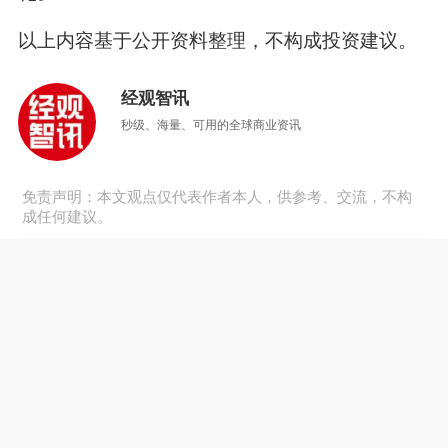
以上内容基于公开资料整理，不构成投资建议。
经观智讯
秒级、海量、可用的全球商业资讯
免责声明：本文观点仅代表作者本人，供参考、交流，不构
成任何建议。