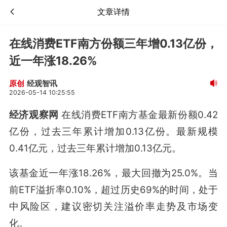
文章详情
在线消费ETF南方份额三年增0.13亿份，
近一年涨18.26%
经观智讯
原创
2026-05-14 10:25:55
经济观察网
在线消费ETF南方基金最新份额0.42
亿份，过去三年累计增加0.13亿份。最新规模
0.41亿元，过去三年累计增加0.13亿元。
该基金近一年涨18.26%，最大回撤为25.0%。当
前ETF溢折率0.10%，超过历史69%的时间，处于
中风险区，建议密切关注溢价率走势及市场变
化。