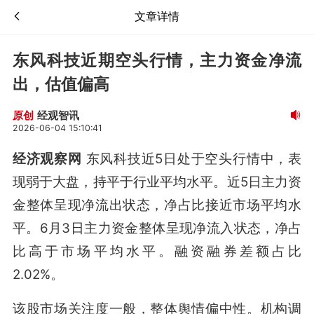
文章详情
东风科技近期空头行情，主力资金净流
出，估值偏高
经观智讯
原创
2026-06-04 15:10:41
经济观察网
东风科技近5日处于空头行情中，表
现弱于大盘，持平于行业平均水平。近5日主力资
金整体呈现净流出状态，净占比接近市场平均水
平。6月3日主力资金整体呈现净流入状态，净占
比高于市场平均水平。融资融券差额占比
2.02%。
该股市场关注度一般，整体舆情偏中性。机构调