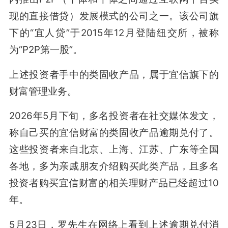
现的直接借贷）发展模式的公司之一。该公司旗
下的“宜人贷”于2015年12月登陆纽交所，被称
为“P2P第一股”。
上述投资者手中的类固收产品，属于宜信旗下的
财富管理业务。
2026年5月下旬，多名投资者在社交媒体发文，
称自己买的宜信财富的类固收产品逾期兑付了。
这些投资者来自北京、上海、江苏、广东等全国
各地，多为亲戚朋友介绍购买此类产品，且多名
投资者购买宜信财富的相关理财产品已经超过10
年。
5月23日，罗先生在网络上看到上述逾期兑付消