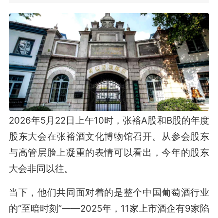
2026年5月22日上午10时，张裕A股和B股的年度
股东大会在张裕酒文化博物馆召开。从参会股东
与高管层脸上凝重的表情可以看出，今年的股东
大会非同以往。
当下，他们共同面对着的是整个中国葡萄酒行业
的“至暗时刻”——2025年，11家上市酒企有9家陷