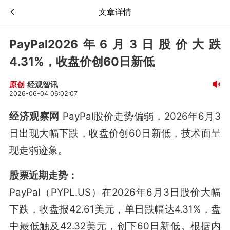
文章详情
PayPal2026年6月3日股价大跌
4.31%，收盘价创60日新低
经观智讯
原创
2026-06-04 06:02:07
经济观察网
PayPal股价走势偏弱，2026年6月3
日出现大幅下跌，收盘价创60日新低，技术面呈
现走弱迹象。
股票近期走势：
PayPal（PYPL.US）在2026年6月3日股价大幅
下跌，收盘报42.61美元，单日跌幅达4.31%，盘
中最低触及42.32美元，创下60日新低
。根据内