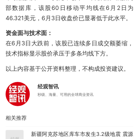
部数据库，该股60日移动平均线在6月2日为
46.321美元，6月3日收盘价已显著低于此水平。
资金面与技术面：
在6月3日大跌前，该股已连续多日成交额萎缩，
技术指标显示股价承压于多条均线下方
。
以上内容基于公开资料整理，不构成投资建议。
经观智讯
秒级、海量、可用的全球商业资讯
相关推荐
新疆阿克苏地区库车市发生3.2级地震 震源