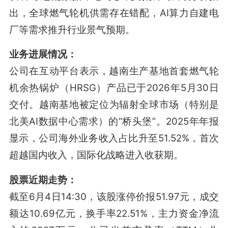
出，全球燃气轮机供需存在错配，AI算力自建电
厂等需求推升行业景气预期
。
业务进展情况：
公司在互动平台表示，越南生产基地首套燃气轮
机余热锅炉（HRSG）产品已于2026年5月30日
交付
。越南基地被定位为辐射全球市场（特别是
北美AI数据中心需求）的“桥头堡”
。2025年年报
显示，公司海外业务收入占比升至51.52%，首次
超越国内收入，国际化战略进入收获期
。
股票近期走势：
截至6月4日14:30，该股涨停价报51.97元，成交
额达10.69亿元，换手率22.51%，主力资金净流