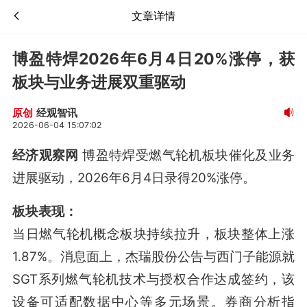
文章详情
博盈特焊2026年6月4日20%涨停，获
板块与业务进展双重驱动
经观智讯
原创
2026-06-04 15:07:02
经济观察网
博盈特焊受燃气轮机板块催化及业务
进展驱动，2026年6月4日录得20%涨停。
板块表现：
当日燃气轮机概念板块持续拉升，板块整体上涨
1.87%
。消息面上，杰瑞股份公告与西门子能源就
SGT系列燃气轮机技术与授权合作达成签约，该
设备可适配数据中心等多元场景
。券商分析指