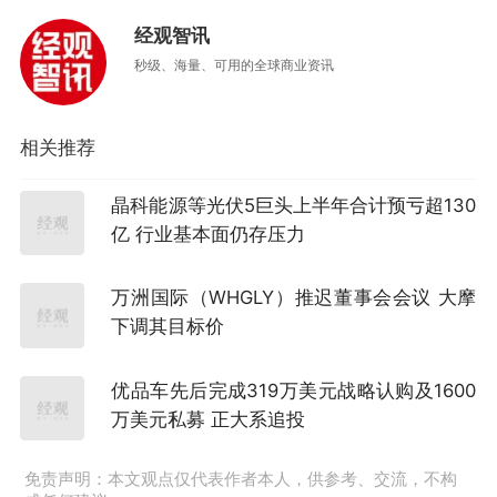
经观智讯
秒级、海量、可用的全球商业资讯
相关推荐
晶科能源等光伏5巨头上半年合计预亏超130
亿 行业基本面仍存压力
万洲国际（WHGLY）推迟董事会会议 大摩
下调其目标价
优品车先后完成319万美元战略认购及1600
万美元私募 正大系追投
免责声明：本文观点仅代表作者本人，供参考、交流，不构