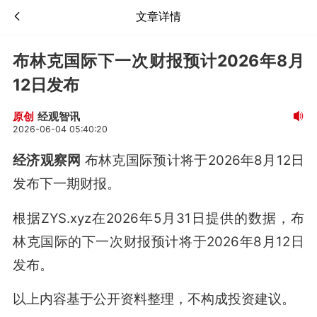
文章详情
布林克国际下一次财报预计2026年8月
12日发布
经观智讯
原创
2026-06-04 05:40:20
经济观察网
布林克国际预计将于2026年8月12日
发布下一期财报。
根据ZYS.xyz在2026年5月31日提供的数据，布
林克国际的下一次财报预计将于2026年8月12日
发布
。
以上内容基于公开资料整理，不构成投资建议。