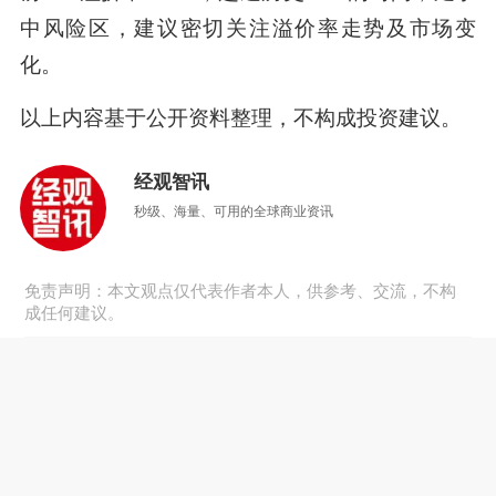
中风险区，建议密切关注溢价率走势及市场变
化。
以上内容基于公开资料整理，不构成投资建议。
经观智讯
秒级、海量、可用的全球商业资讯
免责声明：本文观点仅代表作者本人，供参考、交流，不构
成任何建议。