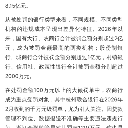
8.15亿元。
从被处罚的银行类型来看，不同规模、不同类型
机构的违规成本呈现出差异化特征。2026年以
来，国有大行、农商行合计被罚金额分别超过2亿
元，成为被罚金额最高的两类机构；股份制银
行、城商行合计被罚金额分别超过1亿元，村镇银
行、信用社、政策性银行合计被罚金额分别超过
2000万元。
在处罚金额100万元以上的大额罚单中，农商行
成为重点受罚对象，其中杭州联合银行在2026年
2月收到的千万元级罚单，尤为引人关注。因贷款
管理不到位、数据报送不准确等主要违法违规行
为，浙江金融监管局对其罚款1110万元，这也是