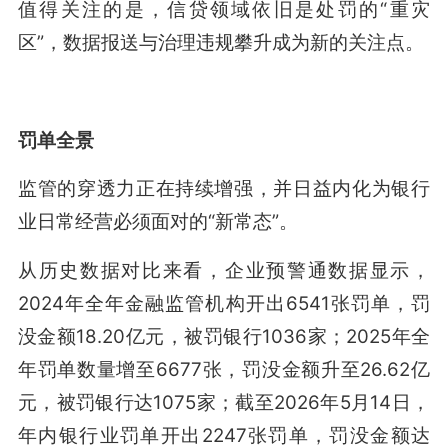
值得关注的是，信贷领域依旧是处罚的“重灾
区”，数据报送与治理违规攀升成为新的关注点。
罚单全景
监管的穿透力正在持续增强，并日益内化为银行
业日常经营必须面对的“新常态”。
从历史数据对比来看，企业预警通数据显示，
2024年全年金融监管机构开出6541张罚单，罚
没金额18.20亿元，被罚银行1036家；2025年全
年罚单数量增至6677张，罚没金额升至26.62亿
元，被罚银行达1075家；截至2026年5月14日，
年内银行业罚单开出2247张罚单，罚没金额达