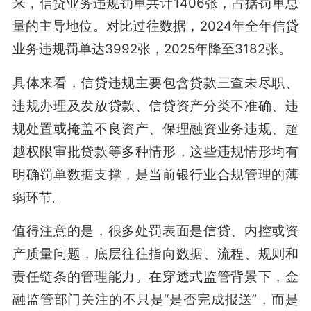
来，信贷业务违规罚单共计1406张，占据罚单总
量的主导地位。对比过往数据，2024年全年信贷
业务违规罚单达3992张，2025年降至3182张。
具体来看，信贷违规主要包含贷款三查未尽职、
违规办理及发放贷款、信贷资产分类不准确、违
规处置或掩盖不良资产、保理融资业务违规、超
越权限审批贷款等多种情形，这些违规情形均有
明确罚单数据支撑，是当前银行业合规管理的薄
弱环节。
值得注意的是，很多处罚表面是信贷、内控或资
产质量问题，底层往往指向数据、流程、规则和
责任链条的管理能力。在穿透式监管背景下，金
融监管部门关注的不只是“是否完成报送”，而是