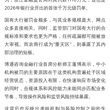
2026年银行业开出的首张千万元级罚单。
国有大行被罚金额多，与其业务规模庞大、网点
众多直接相关。同时，监管部门对国有大行的合
规标准和要求也更为严格，任何疏漏都可能被放
大审视。而农商行成为“重灾区”，则暴露了其内
部治理的短板。
博通咨询金融行业首席分析师王蓬博表示，中小
机构被罚的主要原因在于这类机构普遍处于区域
经营状态，资源投入有限，在快速响应市场变化
的同时，合规体系和风控能力未能同步匹配业务
节奏，导致操作风险和监管风险持续暴露。
这背后也反映出考核机制与风险控制之间的失