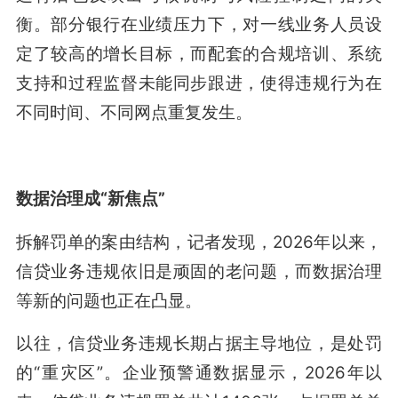
衡。部分银行在业绩压力下，对一线业务人员设
定了较高的增长目标，而配套的合规培训、系统
支持和过程监督未能同步跟进，使得违规行为在
不同时间、不同网点重复发生。
数据治理成“新焦点”
拆解罚单的案由结构，记者发现，2026年以来，
信贷业务违规依旧是顽固的老问题，而数据治理
等新的问题也正在凸显。
以往，信贷业务违规长期占据主导地位，是处罚
的“重灾区”。企业预警通数据显示，2026年以