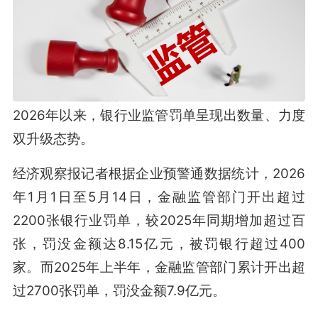
2026年以来，银行业监管罚单呈现出数量、力度
双升级态势。
经济观察报记者根据企业预警通数据统计，2026
年1月1日至5月14日，金融监管部门开出超过
2200张银行业罚单，较2025年同期增加超过百
张，罚没金额达8.15亿元，被罚银行超过400
家。而2025年上半年，金融监管部门累计开出超
过2700张罚单，罚没金额7.9亿元。