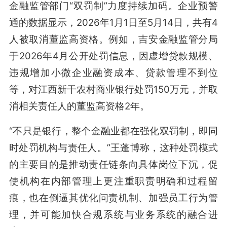
金融监管部门“双罚制”力度持续加码。企业预警
通的数据显示，2026年1月1日至5月14日，共有4
人被取消董监高资格。例如，吉安金融监管分局
于2026年4月公开处罚信息，因虚增贷款规模、
违规增加小微企业融资成本、贷款管理不到位
等，对江西新干农村商业银行处罚150万元，并取
消相关责任人的董监高资格2年。
“不只是银行，整个金融业都在强化双罚制，即同
时处罚机构与责任人。”王蓬博称，这种处罚模式
的主要目的是推动责任链条向具体岗位下沉，促
使机构在内部管理上更注重职责明确和过程留
痕，也在倒逼其优化问责机制、加强员工行为管
理，并可能加快合规系统与业务系统的融合进