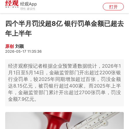
经观App
打开
理性 建设性
四个半月罚没超8亿 银行罚单金额已超去
年上半年
刘颖
原创
2026-05-17 11:35:36
经济观察报记者根据企业预警通数据统计，2026年1
月1日至5月14日，金融监管部门开出超过2200张银
行业罚单，较2025年同期增加超过百张，罚没金额
达8.15亿元，被罚银行超过400家。而2025年上半
年，金融监管部门累计开出超过2700张罚单，罚没
金额7.9亿元。