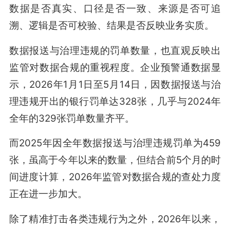
数据是否真实、口径是否一致、来源是否可追
溯、逻辑是否可校验、结果是否反映业务实质。
数据报送与治理违规的罚单数量，也直观反映出
监管对数据合规的重视程度。企业预警通数据显
示，2026年1月1日至5月14日，因数据报送与治
理违规开出的银行罚单达328张，几乎与2024年
全年的329张罚单数量齐平。
而2025年因全年数据报送与治理违规罚单为459
张，虽高于今年以来的数量，但结合前5个月的时
间进度计算，2026年监管对数据合规的查处力度
正在进一步加大。
除了精准打击各类违规行为之外，2026年以来，