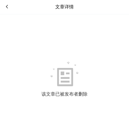
文章详情
该文章已被发布者删除