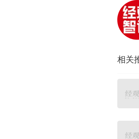
建议
相关