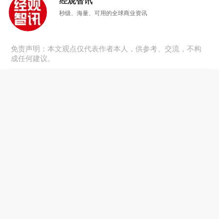
经观智讯
秒级、海量、可用的全球商业资讯
免责声明：本文观点仅代表作者本人，供参考、交流，不构
成任何建议。