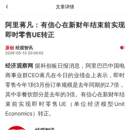
文章详情
阿里蒋凡：有信心在新财年结束前实现
即时零售UE转正
经观智讯
原创
2026-05-13 20:30:02
经济观察网
据科创板日报消息，阿里巴巴中国电
商事业群CEO蒋凡在今日的业绩会上表示，即时
零售今年1到3月份订单规模是去年同期的2.7倍，
其中非餐饮部分是去年的3倍。有信心在新财年结
束前实现即时零售UE（单位经济模型Unit
Economics）转正。