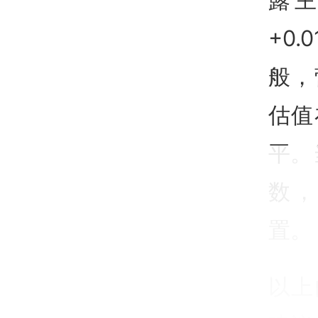
+0
般，
估值
平。
数，
置。
以上