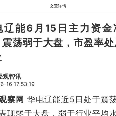
文章详情
电辽能6月15日主力资金
，震荡弱于大盘，市盈率处
位
经观智讯
6-16 17:53:19
观察网
华电辽能近5日处于震
表现弱于大盘，弱于行业平均