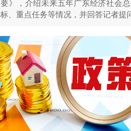
纲要》，介绍未来五年广东经济社会总
目标、重点任务等情况，并回答记者提