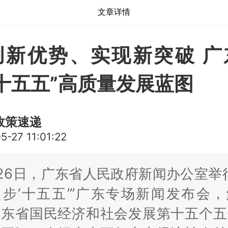
文章详情
创新优势、实现新突破 广
十五五”高质量发展蓝图
政策速递
5-27 11:01:22
26日，广东省人民政府新闻办公室举
步‘十五五’”广东专场新闻发布会
广东省国民经济和社会发展第十五个五