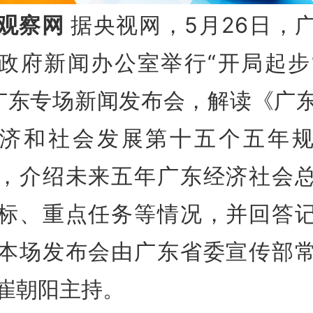
观察网
据央视网，5月26日，
政府新闻办公室举行“开局起步
”广东专场新闻发布会，解读《广
济和社会发展第十五个五年
，介绍未来五年广东经济社会
标、重点任务等情况，并回答
本场发布会由广东省委宣传部
崔朝阳主持。