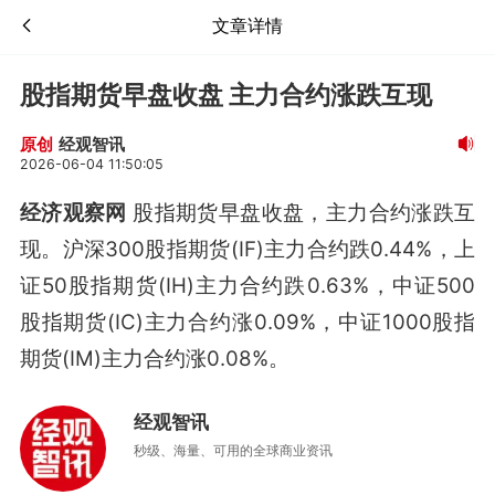
文章详情
股指期货早盘收盘 主力合约涨跌互现
经观智讯
原创
2026-06-04 11:50:05
经济观察网
股指期货早盘收盘，主力合约涨跌互
现。沪深300股指期货(IF)主力合约跌0.44%，上
证50股指期货(IH)主力合约跌0.63%，中证500
股指期货(IC)主力合约涨0.09%，中证1000股指
期货(IM)主力合约涨0.08%。
经观智讯
秒级、海量、可用的全球商业资讯