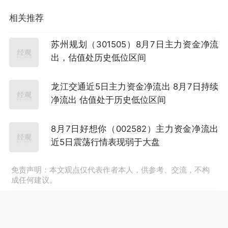
相关推荐
苏州规划（301505）8月7日主力资金净流
出，估值处历史低位区间
龙江交通近5日主力资金净流出 8月7日持续
净流出 估值处于历史低位区间
8月7日好想你（002582）主力资金净流出
近5日震荡行情表现弱于大盘
免责声明：本文观点仅代表作者本人，供参考、交流，不构
成任何建议。