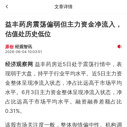
文章详情
益丰药房震荡偏弱但主力资金净流入，
估值处历史低位
经观智讯
原创
2026-06-04 10:03:51
经济观察网
益丰药房近5日处于震荡行情中，表
现弱于大盘，持平于行业平均水平。近5日主力资
金整体呈现净流入状态，净占比远高于市场平均
水平。6月3日主力资金整体呈现净流入状态，净
占比远高于市场平均水平。融资融券差额占比
0.31%。
该股市场关注度一般，整体舆情偏中性。机构调