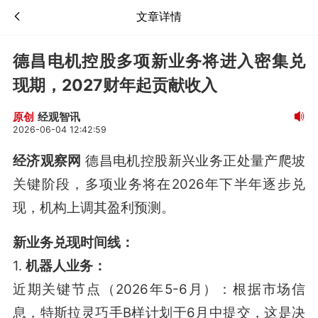
文章详情
德昌电机控股多项新业务将进入密集兑
现期，2027财年起贡献收入
经观智讯
原创
2026-06-04 12:42:59
经济观察网
德昌电机控股新兴业务正处量产爬坡
关键阶段，多项业务将在2026年下半年逐步兑
现，机构上调其盈利预测。
新业务兑现时间线：
1.
机器人业务：
近期关键节点（2026年5-6月）：根据市场信
息，特斯拉灵巧手B样计划于6月中提交，这是决