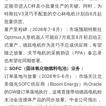
定能否进入C样及小批量生产的关键
。同时，为
特斯拉V3灵巧手配套的空心杯电机计划自6月起
批量供货
。
量产里程碑（2026年7-8月）：市场预期特斯拉
Optimus人形机器人可能在7月底至8月初启动正
式量产，德昌电机作为灵巧手总成供应商，有望
随之放量
。关节电机的采购协议（PPA）备忘录
也有望在同期签署
。
2.
SOFC（固体氧化物燃料电池）业务：
订单落地与放量（2026年5-6月）：市场关注北
美领先SOFC供应商（Bloom Energy）向Oracle
的GW级订单落地执行，这将直接带动德昌电机粉
末冶金连接体产品的同步放量
。中金公司指出，