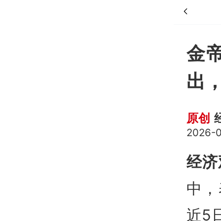
金
出
原创
2026-0
经济
中，
近5