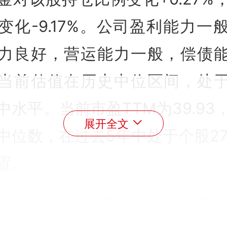
变化-9.17%。公司盈利能力一
力良好，营运能力一般，偿债
当前估值在历史中位区间，处
中水平。当前市盈TTM为39.93
展开全文
中位数，在过去5年中处于个股27.
置。
内容基于公开资料整理，不构