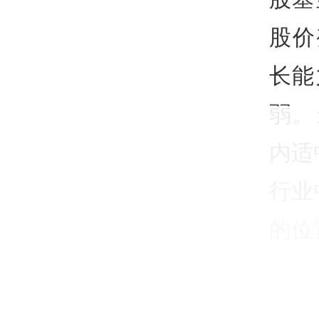
股价
长能
弱。
内适
行业
的位
以上