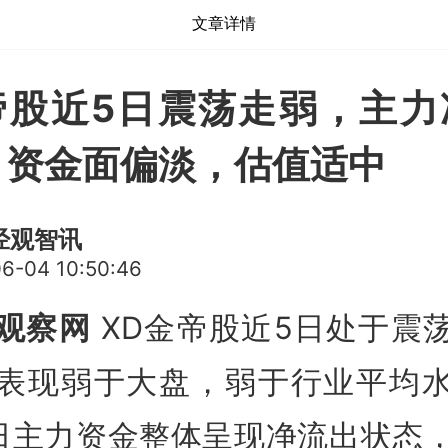
文章详情
帝股近5日震荡走弱，主力
，资金面偏淡，估值适中
经观智讯
6-04 10:50:46
观察网
XD金帝股近5日处于震
表现弱于大盘，弱于行业平均
日主力资金整体呈现净流出状态