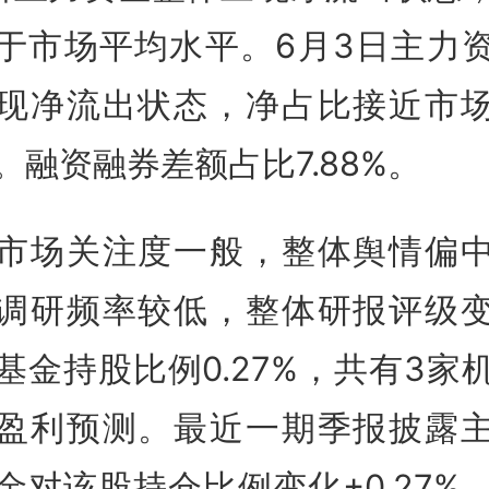
于市场平均水平。6月3日主力
现净流出状态，净占比接近市
。融资融券差额占比7.88%。
市场关注度一般，整体舆情偏
调研频率较低，整体研报评级
基金持股比例0.27%，共有3家
盈利预测。最近一期季报披露
金对该股持仓比例变化+0.27%