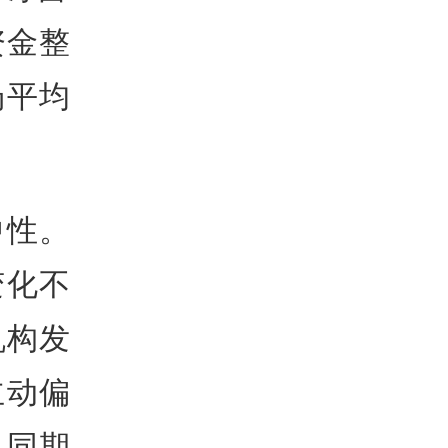
资金整
场平均
中性。
变化不
机构发
主动偏
，同期