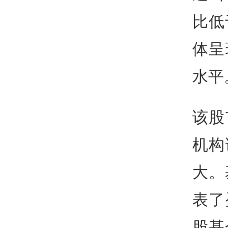
比低
体呈
水平
该股
机构
大。
表了
股基