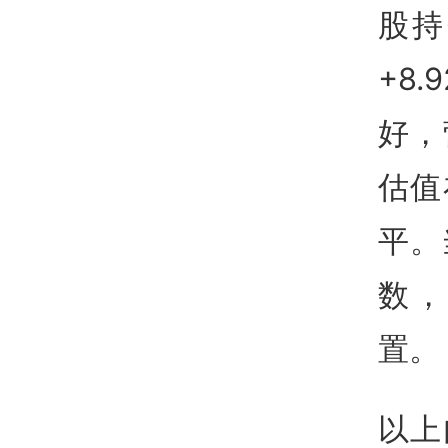
股持
+8
好，
估值
平。
数，
置。
以上