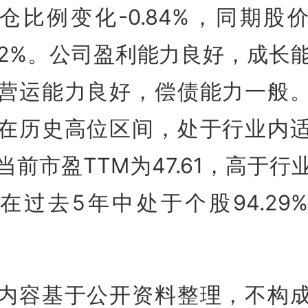
仓比例变化-0.84%，同期股
.92%。公司盈利能力良好，成长
营运能力良好，偿债能力一般
在历史高位区间，处于行业内
当前市盈TTM为47.61，高于行
在过去5年中处于个股94.29
内容基于公开资料整理，不构