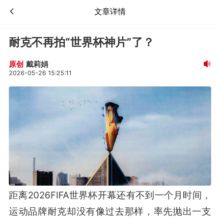
文章详情
耐克不再拍“世界杯神片”了？
戴莉娟
原创
2026-05-26 15:25:11
距离2026FIFA世界杯开幕还有不到一个月时间，
运动品牌耐克却没有像过去那样，率先抛出一支