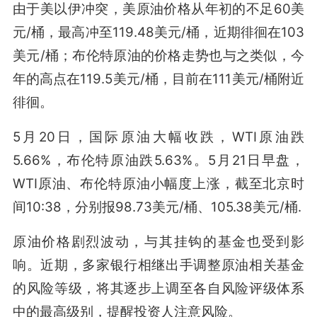
由于美以伊冲突，美原油价格从年初的不足60美
元/桶，最高冲至119.48美元/桶，近期徘徊在103
美元/桶；布伦特原油的价格走势也与之类似，今
年的高点在119.5美元/桶，目前在111美元/桶附近
徘徊。
5月20日，国际原油大幅收跌，WTI原油跌
5.66%，布伦特原油跌5.63%。5月21日早盘，
WTI原油、布伦特原油小幅度上涨，截至北京时
间10:38，分别报98.73美元/桶、105.38美元/桶.
原油价格剧烈波动，与其挂钩的基金也受到影
响。近期，多家银行相继出手调整原油相关基金
的风险等级，将其逐步上调至各自风险评级体系
中的最高级别，提醒投资人注意风险。