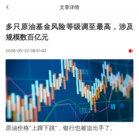
文章详情
多只原油基金风险等级调至最高，涉及
规模数百亿元
2026-05-22 08:51:42
原油价格“上蹿下跳”，银行也被迫出手了。