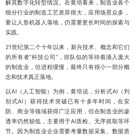
解其数字化转型情况。在黄培看来，制造业各个
细分行业的制造工艺差异很大，应用场景众多，
要让人形机器人落地，仍需要更长时间的探索与
实践。
21世纪第二个十年以来，新兴技术、概念和它们
的所有者“科技公司”，排队似的等待着涌入庞大
的制造业，但进程缓慢，最终只有很小一部分概
念和技术真正落地。
以AI（人工智能）为例，黄培说，分析式AI（判
别式AI）获得技术突破已有十多年时间，在安
防、商业等领域获得广泛应用，但在制造业的渗
透率仍然较低，主要用于AI质检、无序抓取等环
节。因为制造业企业需要考量数据采集、数据质