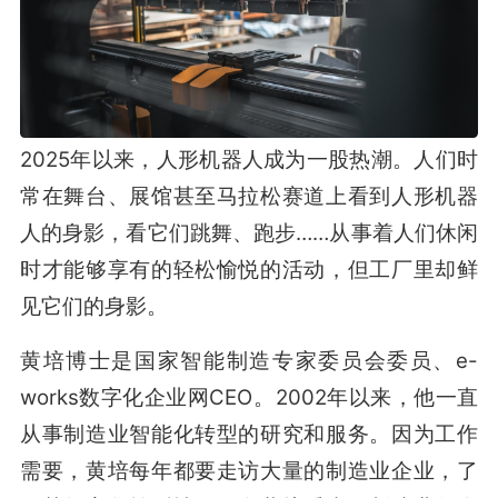
2025年以来，人形机器人成为一股热潮。人们时
常在舞台、展馆甚至马拉松赛道上看到人形机器
人的身影，看它们跳舞、跑步……从事着人们休闲
时才能够享有的轻松愉悦的活动，但工厂里却鲜
见它们的身影。
黄培博士是国家智能制造专家委员会委员、e-
works数字化企业网CEO。2002年以来，他一直
从事制造业智能化转型的研究和服务。因为工作
需要，黄培每年都要走访大量的制造业企业，了