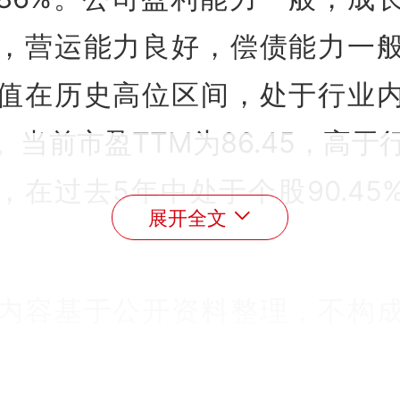
，营运能力良好，偿债能力一
值在历史高位区间，处于行业
。当前市盈TTM为86.45，高于
，在过去5年中处于个股90.45
展开全文
内容基于公开资料整理，不构
。