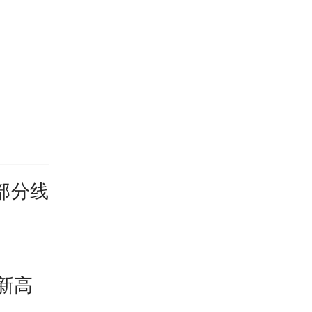
部分线
创新高