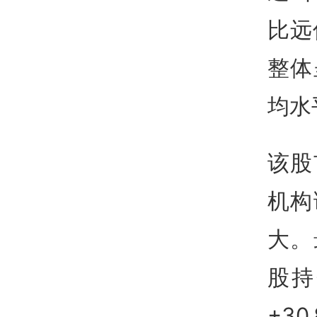
比远
整体
均水
该股
机构
大。
股持
+3