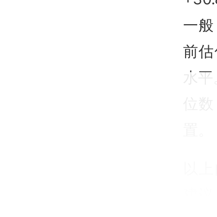
一般
前估
水平
位数
置。
以上
建议