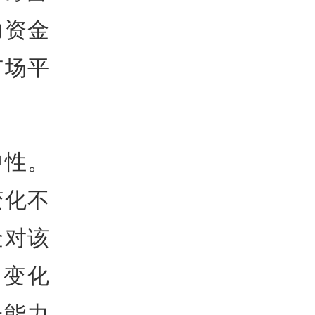
力资金
市场平
中性。
变化不
金对该
价变化
长能力