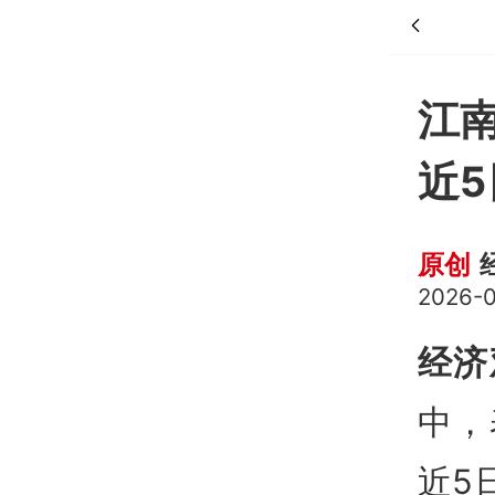
江
近
原创
2026-0
经济
中，
近5