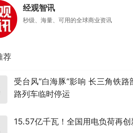
经观智讯
秒级、海量、可用的全球商业资讯
推荐
受台风“白海豚”影响 长三角铁路
路列车临时停运
15.57亿千瓦！全国用电负荷再