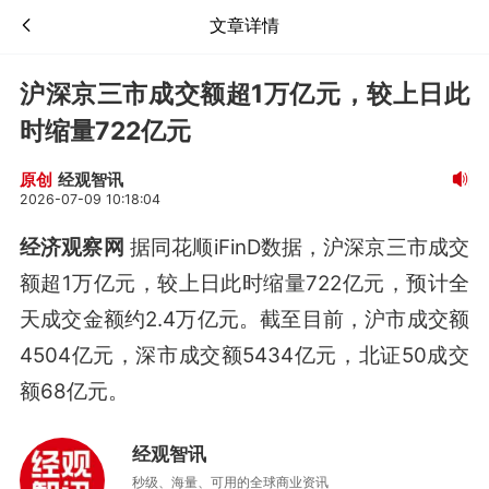
文章详情
沪深京三市成交额超1万亿元，较上日此
时缩量722亿元
经观智讯
原创
2026-07-09 10:18:04
经济观察网
据同花顺iFinD数据，沪深京三市成交
额超1万亿元，较上日此时缩量722亿元，预计全
天成交金额约2.4万亿元。截至目前，沪市成交额
4504亿元，深市成交额5434亿元，北证50成交
额68亿元。
经观智讯
秒级、海量、可用的全球商业资讯