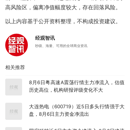
高风险区，偏离净值幅度较大，存在回落风险。
以上内容基于公开资料整理，不构成投资建议。
经观智讯
秒级、海量、可用的全球商业资讯
相关推荐
8月6日粤高速A震荡行情主力净流入，估值
历史高位，机构研报评级变化不大
大连热电（600719）近5日多头行情强于大
盘，8月6日主力资金净流出