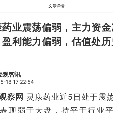
文章详情
康药业震荡偏弱，主力资金
，盈利能力偏弱，估值处历
经观智讯
5-18 17:22:54
观察网
灵康药业近5日处于震
表现弱于大盘，持平于行业