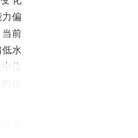
能力偏
。当前
偏低水
业中位
%的位
成投资