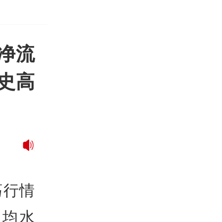
净流
史高
荡行情
平均水