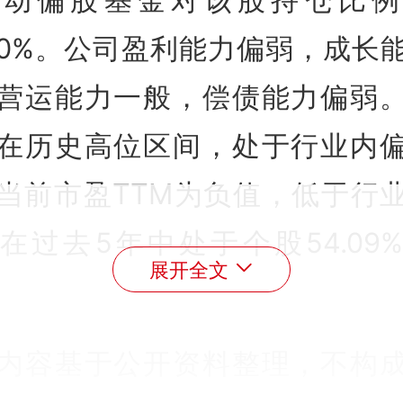
.00%。公司盈利能力偏弱，成长
营运能力一般，偿债能力偏弱
在历史高位区间，处于行业内
当前市盈TTM为负值，低于行
在过去5年中处于个股54.09
展开全文
内容基于公开资料整理，不构