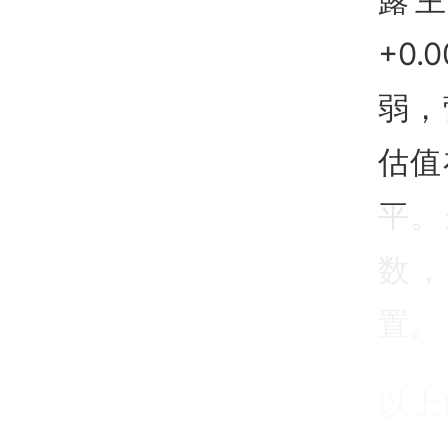
+0
弱，
估值
平。
数，
置。
以上