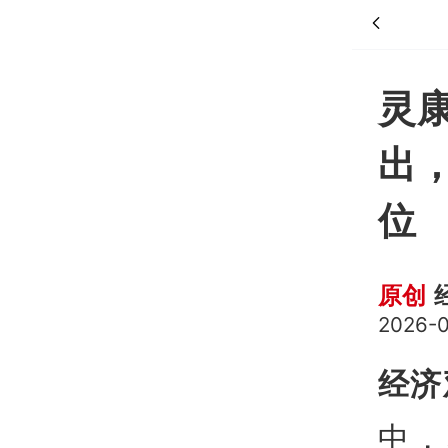
灵
出
位
原创
2026-0
经济
中，