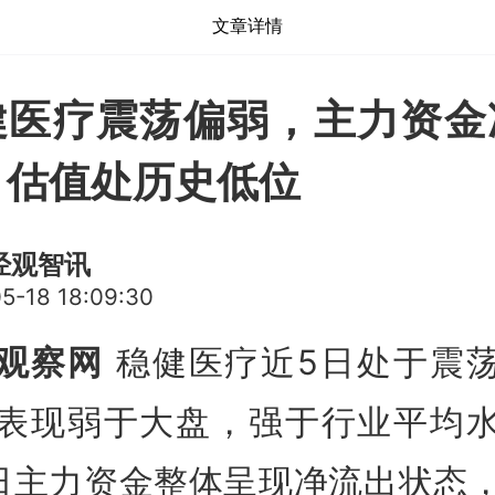
文章详情
健医疗震荡偏弱，主力资金
，估值处历史低位
经观智讯
5-18 18:09:30
观察网
稳健医疗近5日处于震
表现弱于大盘，强于行业平均
日主力资金整体呈现净流出状态