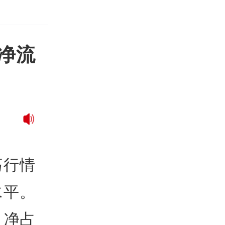
净流
荡行情
水平。
，净占