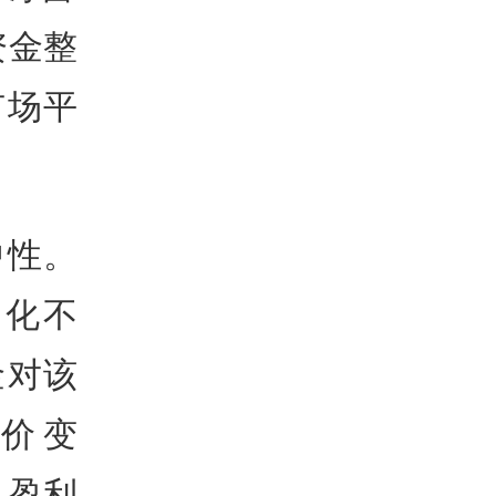
资金整
市场平
中性。
变化不
金对该
股价变
，盈利