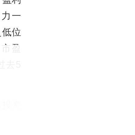
能力一
史低位
前市盈
过去5
成投资