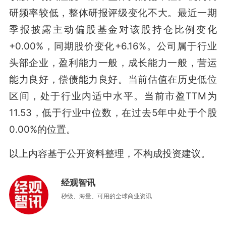
研频率较低，整体研报评级变化不大。最近一期
季报披露主动偏股基金对该股持仓比例变化
+0.00%，同期股价变化+6.16%。公司属于行业
头部企业，盈利能力一般，成长能力一般，营运
能力良好，偿债能力良好。当前估值在历史低位
区间，处于行业内适中水平。当前市盈TTM为
11.53，低于行业中位数，在过去5年中处于个股
0.00%的位置。
以上内容基于公开资料整理，不构成投资建议。
经观智讯
秒级、海量、可用的全球商业资讯