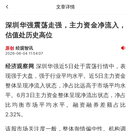
文章详情
深圳华强震荡走强，主力资金净流入，
估值处历史高位
经观智讯
原创
2026-06-04 11:54:07
经济观察网
深圳华强近5日处于震荡行情中，表
现强于大盘，强于行业平均水平。近5日主力资金
整体呈现净流入状态，净占比远高于市场平均水
平。6月3日主力资金整体呈现净流出状态，净占
比均衡市场平均水平。融资融券差额占比
2.32%。
该股市场关注度一般，整体舆情偏中性。机构调