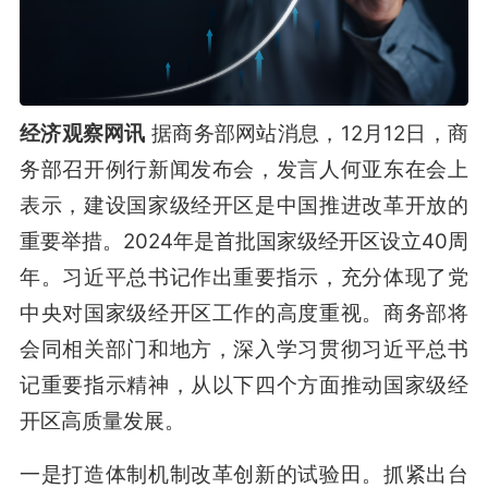
经济观察网讯
据商务部网站消息，12月12日，商
务部召开例行新闻发布会，发言人何亚东在会上
表示，建设国家级经开区是中国推进改革开放的
重要举措。2024年是首批国家级经开区设立40周
年。习近平总书记作出重要指示，充分体现了党
中央对国家级经开区工作的高度重视。商务部将
会同相关部门和地方，深入学习贯彻习近平总书
记重要指示精神，从以下四个方面推动国家级经
开区高质量发展。
一是打造体制机制改革创新的试验田。抓紧出台