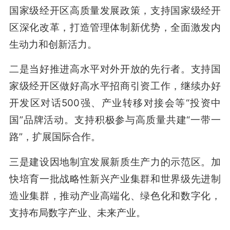
国家级经开区高质量发展政策，支持国家级经开
区深化改革，打造管理体制新优势，全面激发内
生动力和创新活力。
二是当好推进高水平对外开放的先行者。支持国
家级经开区做好高水平招商引资工作，继续办好
开发区对话500强、产业转移对接会等“投资中
国”品牌活动。支持积极参与高质量共建“一带一
路”，扩展国际合作。
三是建设因地制宜发展新质生产力的示范区。加
快培育一批战略性新兴产业集群和世界级先进制
造业集群，推动产业高端化、绿色化和数字化，
支持布局数字产业、未来产业。