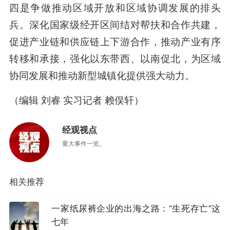
四是争做推动区域开放和区域协调发展的排头
兵。深化国家级经开区间结对帮扶和合作共建，
促进产业链和供应链上下游合作，推动产业有序
转移和承接，强化以东带西、以南促北，为区域
协同发展和推动新型城镇化提供强大动力。
（编辑 刘睿 实习记者 赖俣轩）
经观视点
重大事件一览。
相关推荐
一家纸尿裤企业的出海之路：“生死存亡”这
七年