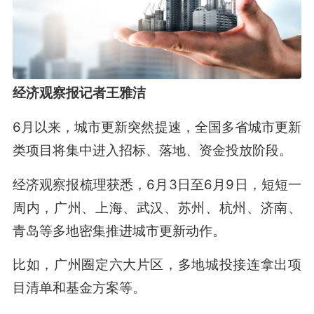
经济观察报记者王雅洁
6月以来，城市更新突然提速，全国多省城市更新
类项目将集中进入招标、落地、资金投放阶段。
经济观察报梳理获悉，6月3日至6月9日，短短一
周内，广州、上海、武汉、苏州、杭州、济南、
青岛等多地密集推进城市更新动作。
比如，广州圈定六大片区，多地城投接连拿出项
目清单和基金方案等。