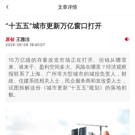
文章详情
“十五五”城市更新万亿窗口打开
王雅洁
原创
2026-06-09 18:40:07
15万亿级的存量改造市场正在打开。但钱从哪里
来、谁来干、盈利空间多大、风险在哪里？经济观察
报联系了上海、广州等大型城市的城投负责人，财
政、住建系统相关人士，民企服务商和发改委人士，
试图拆解这份《城市更新“十五五”规划》的落地初
貌。