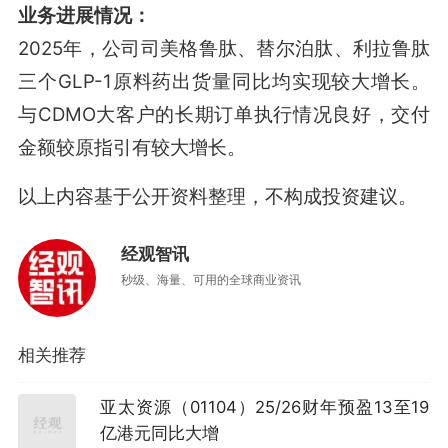
业务进展情况：
2025年，公司司美格鲁肽、替尔泊肽、利拉鲁肽
三个GLP-1原料药出货量同比均实现较大增长
。
与CDMO大客户的长期订单执行情况良好，交付
金额较原指引有较大增长
。
以上内容基于公开资料整理，不构成投资建议。
经观智讯
秒级、海量、可用的全球商业资讯
相关推荐
亚太资源（01104）25/26财年预盈13至19
亿港元同比大增