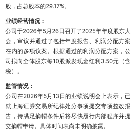
股，占总股本的29.17%
。
业绩经营情况：
公司于2026年5月26日召开了2025年年度股东大
会，审议并通过了包括年度报告、利润分配方案
在内的多项议案
。根据通过的利润分配方案，公
司拟向全体股东每10股派发现金红利3.50元（含
税）
。
监管情况：
公司在2026年5月13日的业绩说明会上表示，已
就上海证券交易所纪律处分事项提交专项整改报
告，待满足摘帽条件后将尽快履行内部程序并提
交摘帽申请
。具体时间表尚未明确披露。