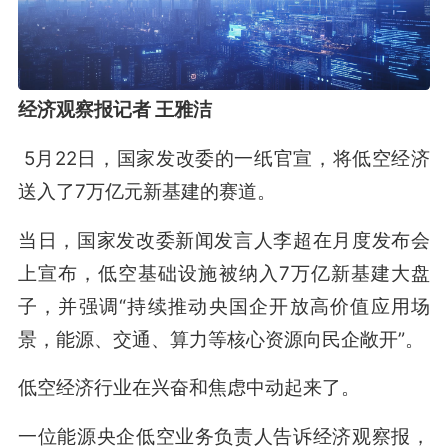
经济观察报记者 王雅洁
5月22日，国家发改委的一纸官宣，将低空经济
送入了7万亿元新基建的赛道。
当日，国家发改委新闻发言人李超在月度发布会
上宣布，低空基础设施被纳入7万亿新基建大盘
子，并强调“持续推动央国企开放高价值应用场
景，能源、交通、算力等核心资源向民企敞开”。
低空经济行业在兴奋和焦虑中动起来了。
一位能源央企低空业务负责人告诉经济观察报，