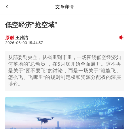
文章详情
低空经济“抢空域”
王雅洁
原创
2026-06-03 15:44:57
从部委到央企，从省里到市里，一场围绕低空经济如
何落地的“总动员”，在5月底开始全面展开。这不再
是关于“要不要飞”的讨论，而是一场关于“谁能飞、
怎么飞、飞哪里”的规则制定权和资源分配权的深层
博弈。