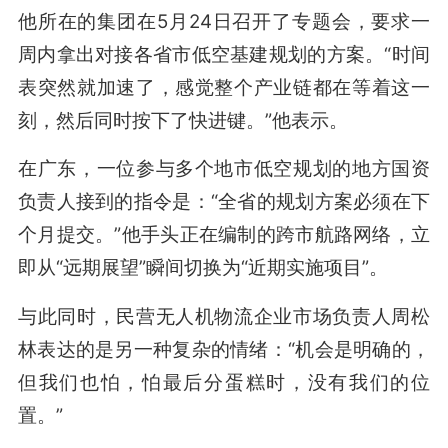
他所在的集团在5月24日召开了专题会，要求一
周内拿出对接各省市低空基建规划的方案。“时间
表突然就加速了，感觉整个产业链都在等着这一
刻，然后同时按下了快进键。”他表示。
在广东，一位参与多个地市低空规划的地方国资
负责人接到的指令是：“全省的规划方案必须在下
个月提交。”他手头正在编制的跨市航路网络，立
即从“远期展望”瞬间切换为“近期实施项目”。
与此同时，民营无人机物流企业市场负责人周松
林表达的是另一种复杂的情绪：“机会是明确的，
但我们也怕，怕最后分蛋糕时，没有我们的位
置。”