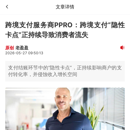
文章详情
跨境支付服务商PPRO：跨境支付“隐性
卡点”正持续导致消费者流失
老盈盈
原创
2026-05-27 09:50:13
支付结账环节中的“隐性卡点”，正持续影响商户的支
付转化率，并侵蚀收入增长空间