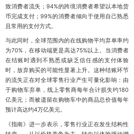
致消费者流失；94%的跨境消费者希望以本地货
币完成支付；99%的消费者倾向于使用自己熟悉
且常用的支付方式。
与此同时，全球范围内的在线购物平均弃单率约
为70%，在移动端更是高达75%以上。当消费者
在结账时遇到不熟悉或缺乏信任感的支付体验
时，放弃购买的可能性显著上升。这种结账环节
的流失正在对全球零售行业产生可量化影响：由
于购物车弃单，线上零售商每年合计损失约180
亿美元；而被遗留在购物车中的商品总价值每年
预计高达约4万亿美元。
《指南》进一步表示，零售行业正在发生结构性