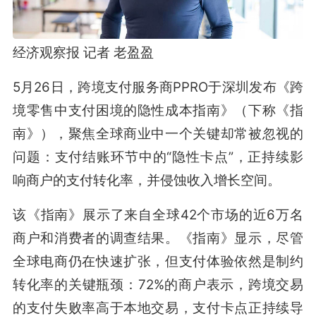
经济观察报 记者 老盈盈
5月26日，跨境支付服务商PPRO于深圳发布《跨
境零售中支付困境的隐性成本指南》（下称《指
南》），聚焦全球商业中一个关键却常被忽视的
问题：支付结账环节中的“隐性卡点”，正持续影
响商户的支付转化率，并侵蚀收入增长空间。
该《指南》展示了来自全球42个市场的近6万名
商户和消费者的调查结果。《指南》显示，尽管
全球电商仍在快速扩张，但支付体验依然是制约
转化率的关键瓶颈：72%的商户表示，跨境交易
的支付失败率高于本地交易，支付卡点正持续导