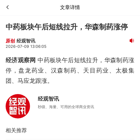
文章详情
中药板块午后短线拉升，华森制药涨停
经观智讯
原创
2026-07-09 13:06:05
经济观察网
中药板块午后短线拉升，华森制药涨
停，盘龙药业、汉森制药、天目药业、太极集
团、马应龙跟涨。
经观智讯
秒级、海量、可用的全球商业资讯
相关推荐