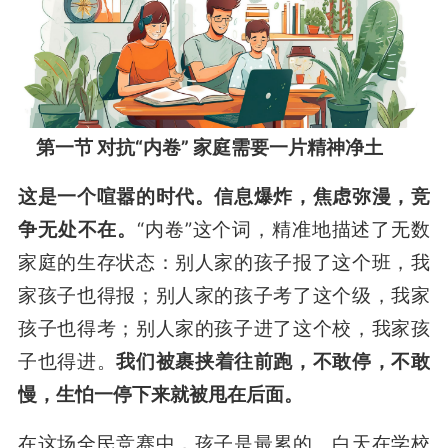
第一节 对抗“内卷” 家庭需要一片精神净土
这是一个喧嚣的时代。信息爆炸，焦虑弥漫，竞
争无处不在。
“内卷”这个词，精准地描述了无数
家庭的生存状态：别人家的孩子报了这个班，我
家孩子也得报；别人家的孩子考了这个级，我家
孩子也得考；别人家的孩子进了这个校，我家孩
子也得进。
我们被裹挟着往前跑，不敢停，不敢
慢，生怕一停下来就被甩在后面。
在这场全民竞赛中，孩子是最累的。白天在学校