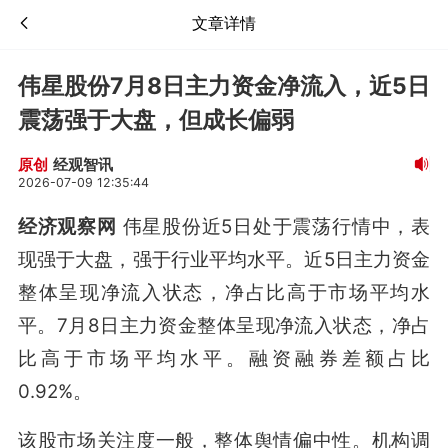
文章详情
伟星股份7月8日主力资金净流入，近5日
震荡强于大盘，但成长偏弱
经观智讯
原创
2026-07-09 12:35:44
经济观察网
伟星股份近5日处于震荡行情中，表
现强于大盘，强于行业平均水平。近5日主力资金
整体呈现净流入状态，净占比高于市场平均水
平。7月8日主力资金整体呈现净流入状态，净占
比高于市场平均水平。融资融券差额占比
0.92%。
该股市场关注度一般，整体舆情偏中性。机构调