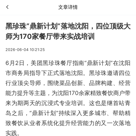
文章详情
黑珍珠“鼎新计划”落地沈阳，四位顶级大
师为170家餐厅带来实战培训
2026-06-04 10:21:25
6月2日，美团黑珍珠餐厅指南“鼎新计划”在沈阳
市商务局指导下正式落地沈阳。黑珍珠邀请四位
行业顶尖导师，围绕菜品创新、品牌构建、经营
能力提升等主题，为沈阳170余家精致餐饮商户带
来为期两天的沉浸式专业培训。这也是继首站青
岛之后，“鼎新计划”持续深入更多城市、帮助精
致餐饮从业者系统化提升经营能力的又一次落地
实践。