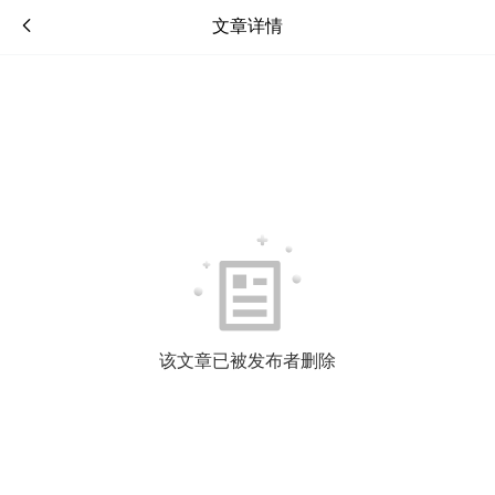
文章详情
该文章已被发布者删除