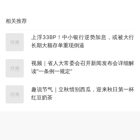
相关推荐
上浮33BP！中小银行逆势加息，或被大行
长期大额存单重现倒逼
视频｜省人大常委会召开新闻发布会详细解
读“一条例一规定”
趣说节气｜立秋惜别西瓜，迎来秋日第一杯
红豆奶茶