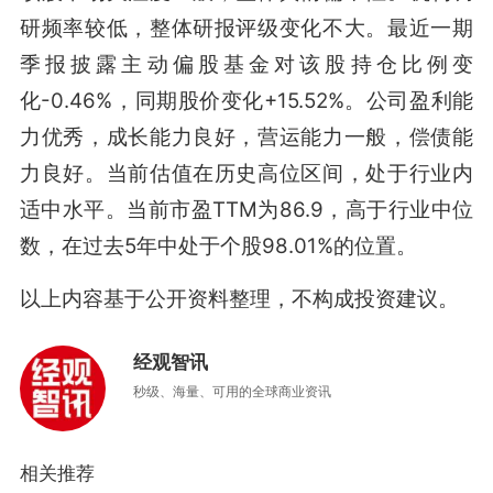
研频率较低，整体研报评级变化不大。最近一期
季报披露主动偏股基金对该股持仓比例变
化-0.46%，同期股价变化+15.52%。公司盈利能
力优秀，成长能力良好，营运能力一般，偿债能
力良好。当前估值在历史高位区间，处于行业内
适中水平。当前市盈TTM为86.9，高于行业中位
数，在过去5年中处于个股98.01%的位置。
以上内容基于公开资料整理，不构成投资建议。
经观智讯
秒级、海量、可用的全球商业资讯
相关推荐