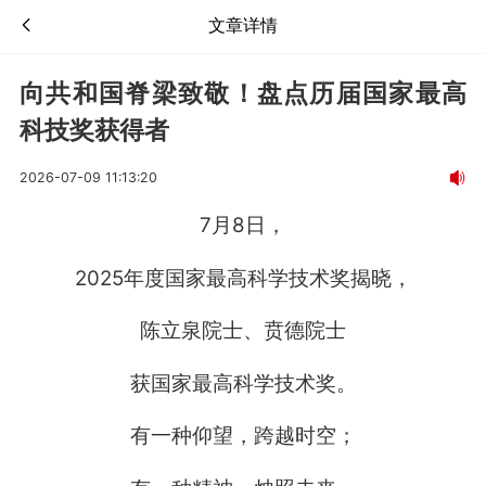
文章详情
向共和国脊梁致敬！盘点历届国家最高
科技奖获得者
2026-07-09 11:13:20
7月8日，
2025年度国家最高科学技术奖揭晓，
陈立泉院士、贲德院士
获国家最高科学技术奖。
有一种仰望，跨越时空；