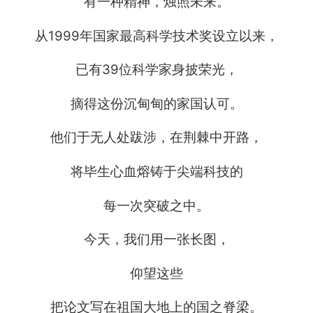
有一种精神，烛照未来。
从1999年国家最高科学技术奖设立以来，
已有39位科学家身披荣光，
摘得这份沉甸甸的家国认可。
他们于无人处跋涉，在荆棘中开路，
将毕生心血熔铸于尖端科技的
每一次突破之中。
今天，我们用一张长图，
仰望这些
把论文写在祖国大地上的国之脊梁。