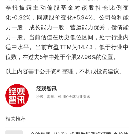
季报披露主动偏股基金对该股持仓比例变
化-0.92%，同期股价变化+5.94%。公司盈利能
力一般，成长能力一般，营运能力优秀，偿债能
力一般。当前估值在历史低位区间，处于行业内
适中水平。当前市盈TTM为14.43，低于行业中
位数，在过去5年中处于个股27.96%的位置。
以上内容基于公开资料整理，不构成投资建议。
经观智讯
秒级、海量、可用的全球商业资讯
相关推荐